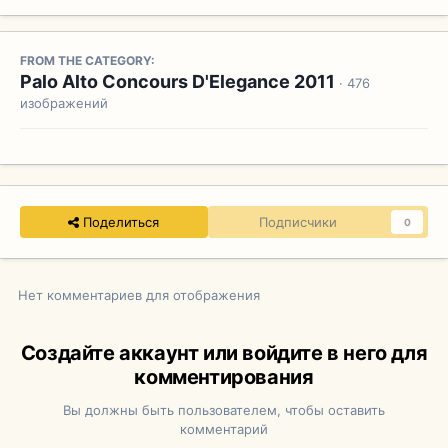
FROM THE CATEGORY:
Palo Alto Concours D'Elegance 2011
· 476
изображений
Поделиться
Подписчики
0
Нет комментариев для отображения
Создайте аккаунт или войдите в него для
комментирования
Вы должны быть пользователем, чтобы оставить
комментарий