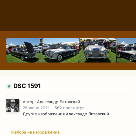
DSC 1591
Автор:
Александр Литовский
26 июня 2011
562 просмотра
Другие изображения Александр Литовский
Жалоба на изображение