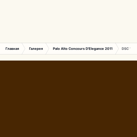
Главная
Галерея
Palo Alto Concours D'Elegance 2011
DSC 1591