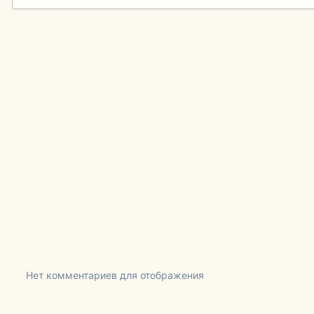
Нет комментариев для отображения