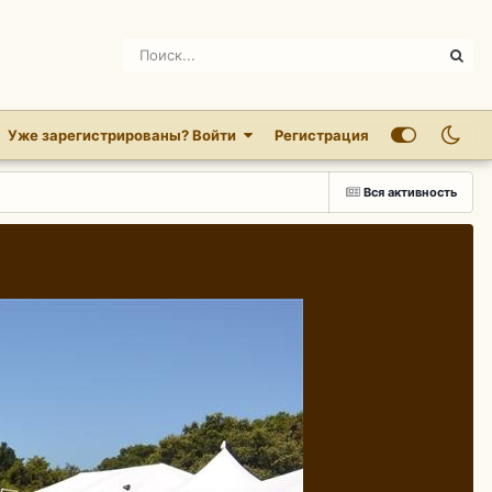
Уже зарегистрированы? Войти
Регистрация
Вся активность