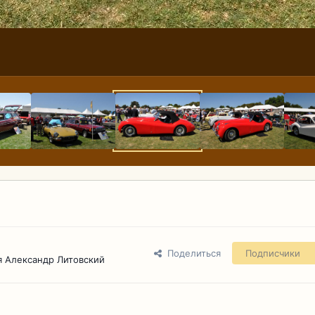
Поделиться
Подписчики
 Александр Литовский