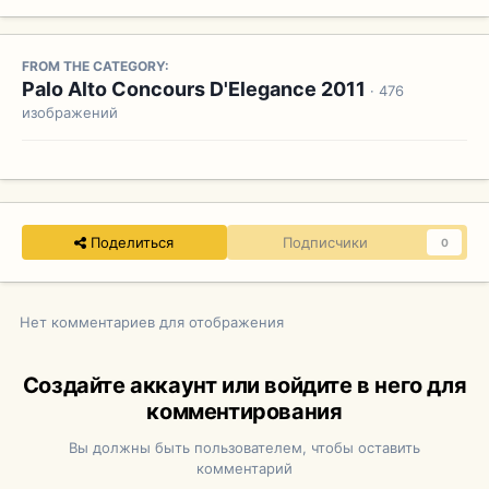
FROM THE CATEGORY:
Palo Alto Concours D'Elegance 2011
· 476
изображений
Поделиться
Подписчики
0
Нет комментариев для отображения
Создайте аккаунт или войдите в него для
комментирования
Вы должны быть пользователем, чтобы оставить
комментарий