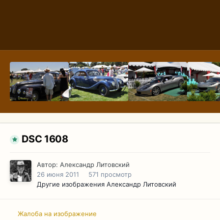
DSC 1608
Автор:
Александр Литовский
26 июня 2011
571 просмотр
Другие изображения Александр Литовский
Жалоба на изображение