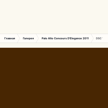
Главная
Галерея
Palo Alto Concours D'Elegance 2011
DSC 160