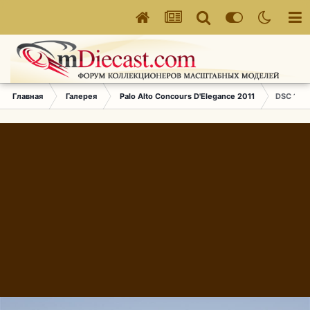
Главная
Галерея
Palo Alto Concours D'Elegance 2011
DSC 1615