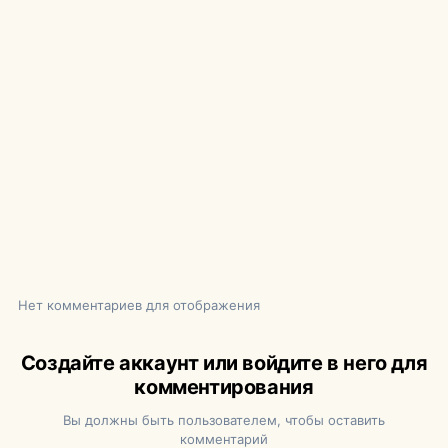
Нет комментариев для отображения
Создайте аккаунт или войдите в него для
комментирования
Вы должны быть пользователем, чтобы оставить
комментарий