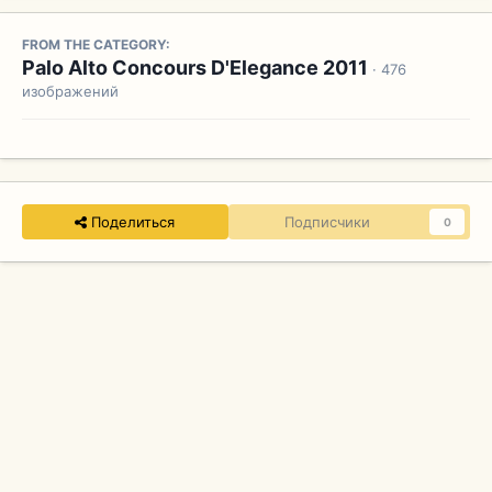
FROM THE CATEGORY:
Palo Alto Concours D'Elegance 2011
· 476
изображений
Поделиться
Подписчики
0