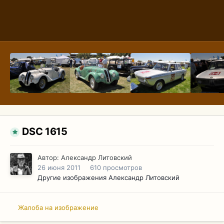
DSC 1615
Автор:
Александр Литовский
26 июня 2011
610 просмотров
Другие изображения Александр Литовский
Жалоба на изображение