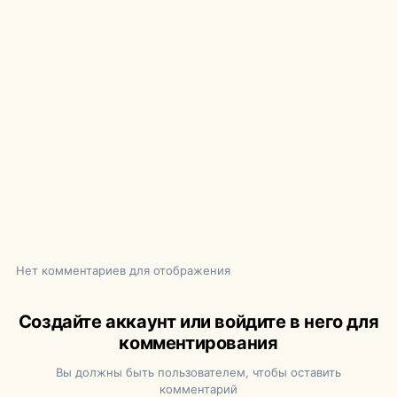
Нет комментариев для отображения
Создайте аккаунт или войдите в него для
комментирования
Вы должны быть пользователем, чтобы оставить
комментарий