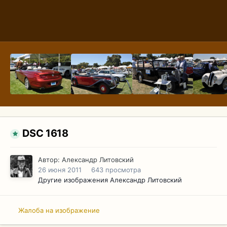
DSC 1618
Автор:
Александр Литовский
26 июня 2011
643 просмотра
Другие изображения Александр Литовский
Жалоба на изображение