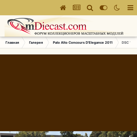
Главная
Галерея
Palo Alto Concours D'Elegance 2011
DSC 1618