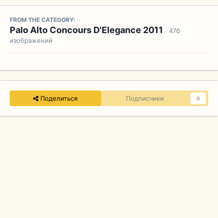
FROM THE CATEGORY:
Palo Alto Concours D'Elegance 2011
· 476
изображений
Поделиться
Подписчики
0