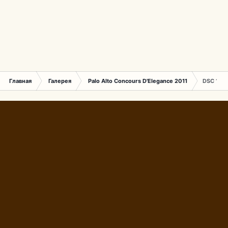
Главная
Галерея
Palo Alto Concours D'Elegance 2011
DSC 1617