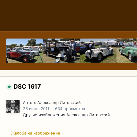
DSC 1617
Автор:
Александр Литовский
26 июня 2011
634 просмотра
Другие изображения Александр Литовский
Жалоба на изображение