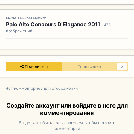
FROM THE CATEGORY:
Palo Alto Concours D'Elegance 2011
· 476
изображений
Поделиться
Подписчики
0
Нет комментариев для отображения
Создайте аккаунт или войдите в него для
комментирования
Вы должны быть пользователем, чтобы оставить
комментарий