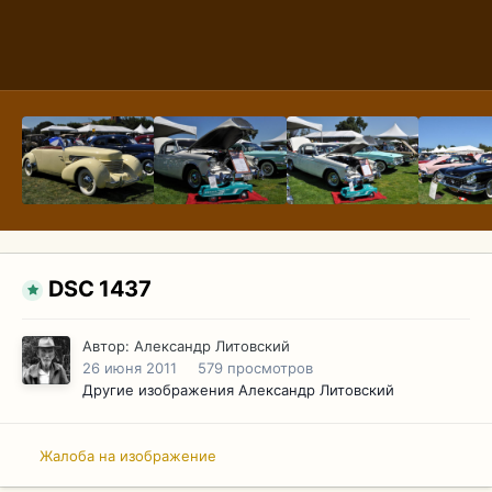
DSC 1437
Автор:
Александр Литовский
26 июня 2011
579 просмотров
Другие изображения Александр Литовский
Жалоба на изображение