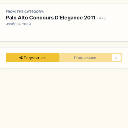
FROM THE CATEGORY:
Palo Alto Concours D'Elegance 2011
· 476
изображений
Поделиться
Подписчики
0