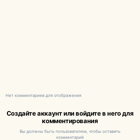
Нет комментариев для отображения
Создайте аккаунт или войдите в него для
комментирования
Вы должны быть пользователем, чтобы оставить
комментарий