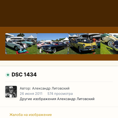
DSC 1434
Автор:
Александр Литовский
26 июня 2011
574 просмотра
Другие изображения Александр Литовский
Жалоба на изображение