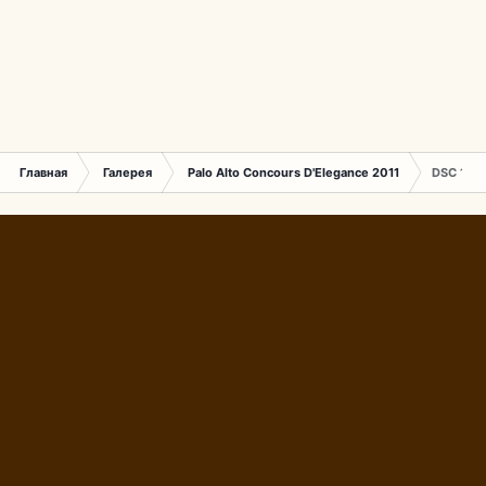
Главная
Галерея
Palo Alto Concours D'Elegance 2011
DSC 143