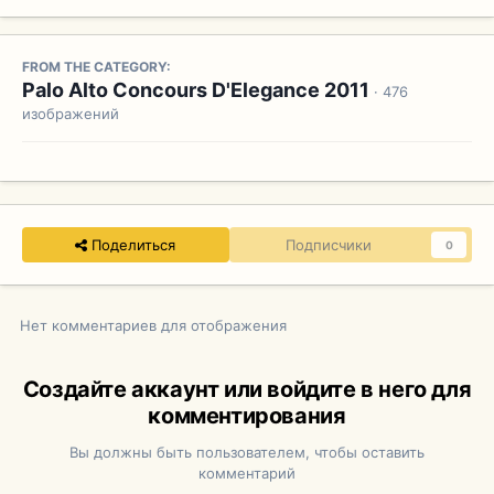
FROM THE CATEGORY:
Palo Alto Concours D'Elegance 2011
· 476
изображений
Поделиться
Подписчики
0
Нет комментариев для отображения
Создайте аккаунт или войдите в него для
комментирования
Вы должны быть пользователем, чтобы оставить
комментарий