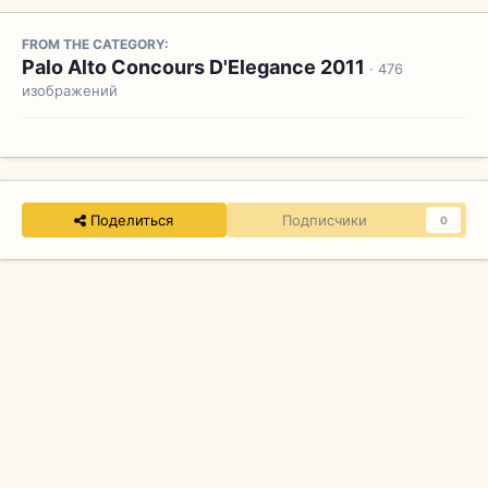
FROM THE CATEGORY:
Palo Alto Concours D'Elegance 2011
· 476
изображений
Поделиться
Подписчики
0