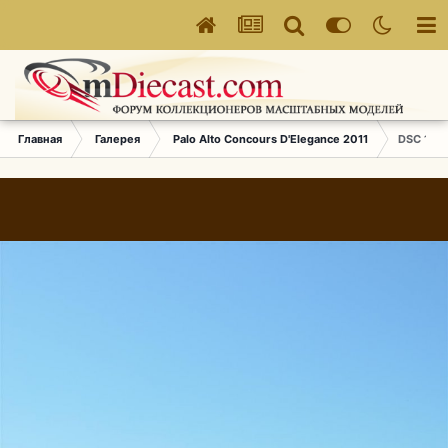
Главная
Галерея
Palo Alto Concours D'Elegance 2011
DSC 1431