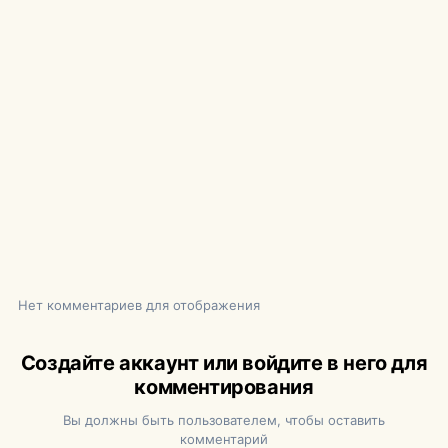
Нет комментариев для отображения
Создайте аккаунт или войдите в него для
комментирования
Вы должны быть пользователем, чтобы оставить
комментарий