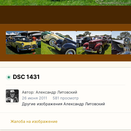
DSC 1431
Автор:
Александр Литовский
26 июня 2011
581 просмотр
Другие изображения Александр Литовский
Жалоба на изображение