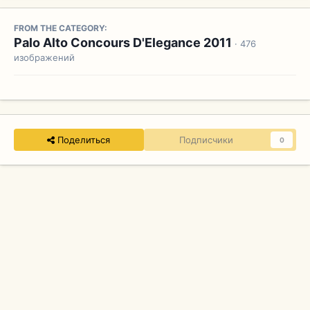
FROM THE CATEGORY:
Palo Alto Concours D'Elegance 2011
· 476
изображений
Поделиться
Подписчики
0