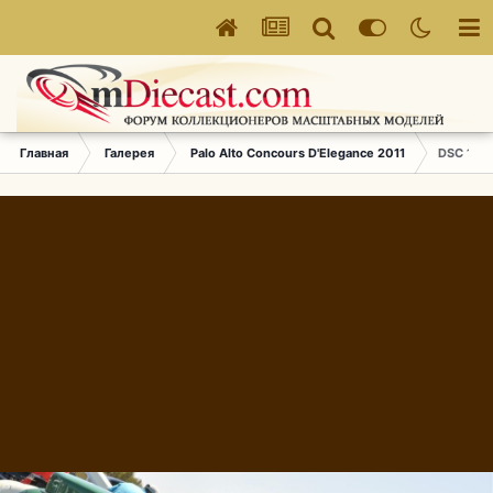
Главная
Галерея
Palo Alto Concours D'Elegance 2011
DSC 143