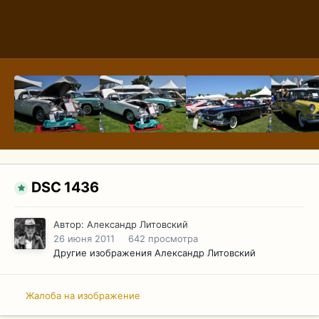
DSC 1436
Автор:
Александр Литовский
26 июня 2011
642 просмотра
Другие изображения Александр Литовский
Жалоба на изображение