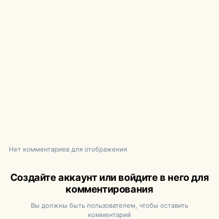
Нет комментариев для отображения
Создайте аккаунт или войдите в него для
комментирования
Вы должны быть пользователем, чтобы оставить
комментарий