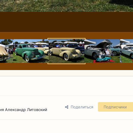
Поделиться
Подписчики
ия Александр Литовский