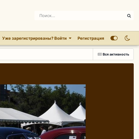
Уже зарегистрированы? Войти
Регистрация
Вся активность