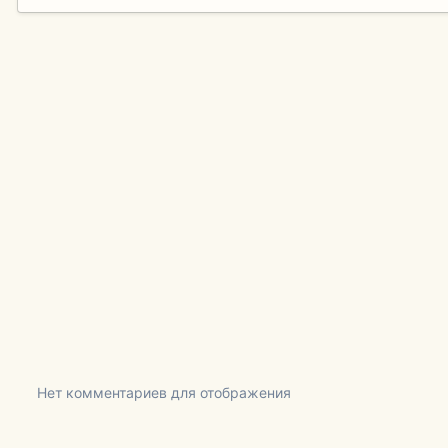
Нет комментариев для отображения