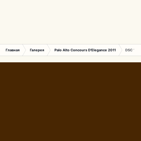
Главная
Галерея
Palo Alto Concours D'Elegance 2011
DSC 144