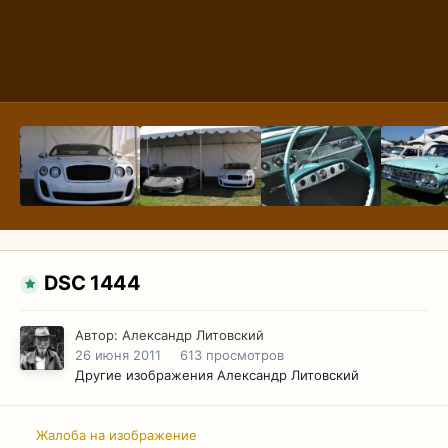
DSC 1444
Автор:
Александр Литовский
26 июня 2011
613 просмотров
Другие изображения Александр Литовский
Жалоба на изображение