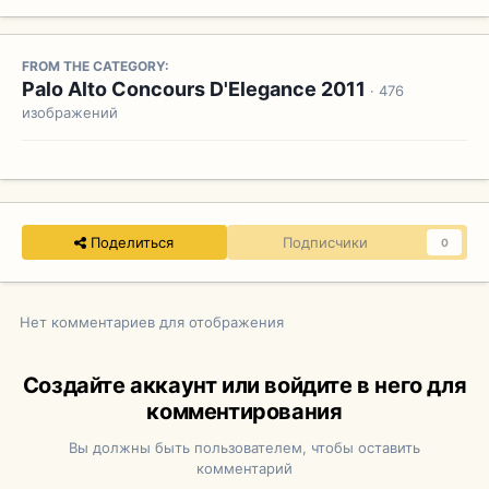
FROM THE CATEGORY:
Palo Alto Concours D'Elegance 2011
· 476
изображений
Поделиться
Подписчики
0
Нет комментариев для отображения
Создайте аккаунт или войдите в него для
комментирования
Вы должны быть пользователем, чтобы оставить
комментарий