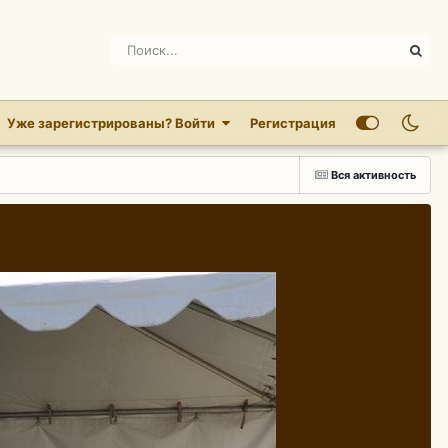
Уже зарегистрированы? Войти
Регистрация
Вся активность