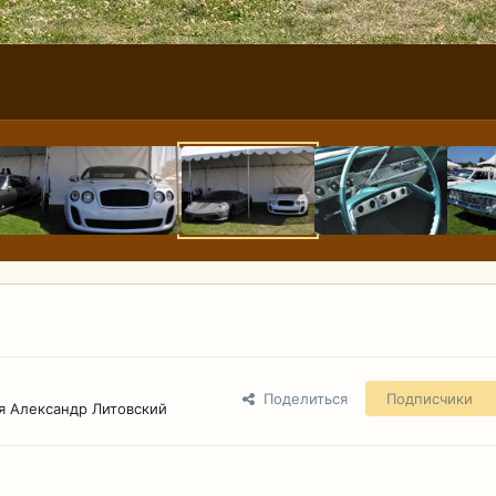
Поделиться
Подписчики
я Александр Литовский