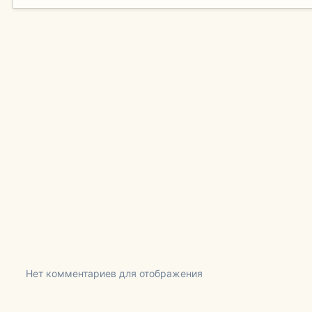
Нет комментариев для отображения