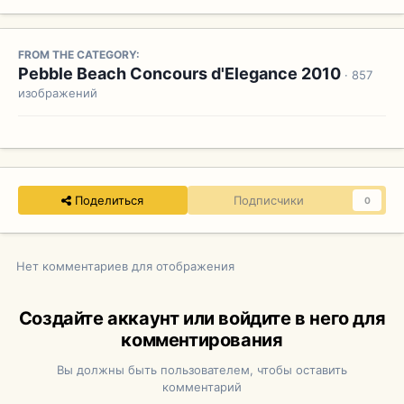
FROM THE CATEGORY:
Pebble Beach Concours d'Elegance 2010
· 857
изображений
Поделиться
Подписчики
0
Нет комментариев для отображения
Создайте аккаунт или войдите в него для
комментирования
Вы должны быть пользователем, чтобы оставить
комментарий