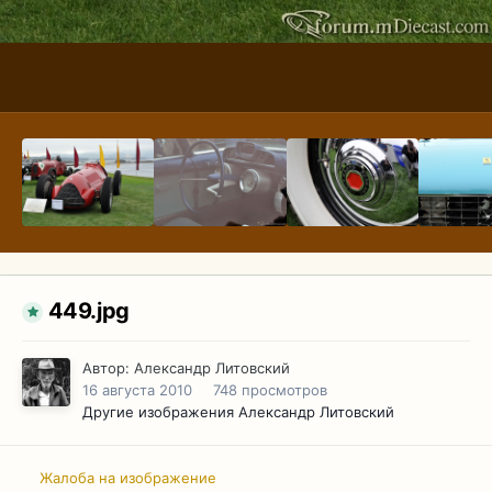
449.jpg
Автор:
Александр Литовский
16 августа 2010
748 просмотров
Другие изображения Александр Литовский
Жалоба на изображение