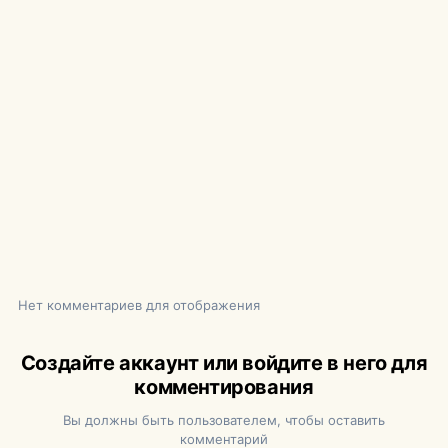
Нет комментариев для отображения
Создайте аккаунт или войдите в него для
комментирования
Вы должны быть пользователем, чтобы оставить
комментарий