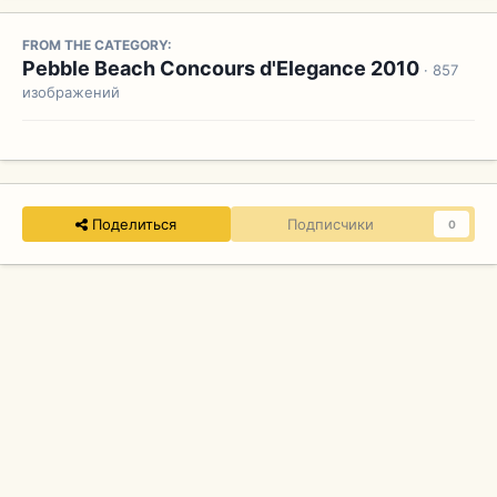
FROM THE CATEGORY:
Pebble Beach Concours d'Elegance 2010
· 857
изображений
Поделиться
Подписчики
0