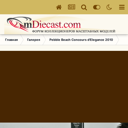
Главная
Галерея
Pebble Beach Concours d'Elegance 2010
270