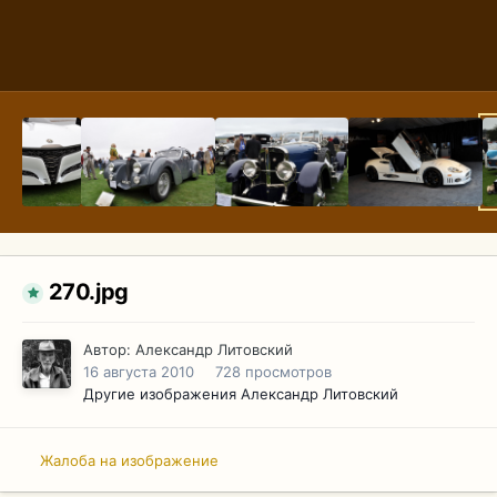
270.jpg
Автор:
Александр Литовский
16 августа 2010
728 просмотров
Другие изображения Александр Литовский
Жалоба на изображение