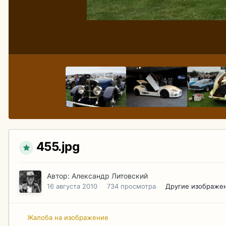
455.jpg
Автор:
Александр Литовский
16 августа 2010
734 просмотра
Другие изображен
Жалоба на изображение