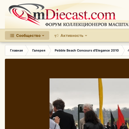
Сообщество
Активность
Главная
Галерея
Pebble Beach Concours d'Elegance 2010