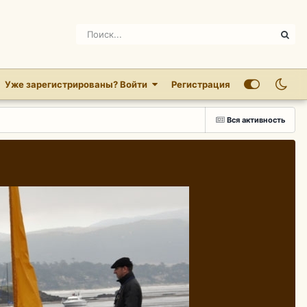
Уже зарегистрированы? Войти
Регистрация
Вся активность