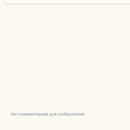
Нет комментариев для отображения