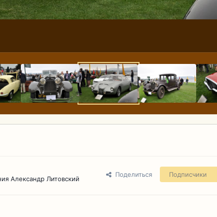
Поделиться
Подписчики
ия Александр Литовский