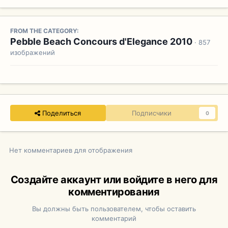
FROM THE CATEGORY:
Pebble Beach Concours d'Elegance 2010
· 857
изображений
Поделиться
Подписчики
0
Нет комментариев для отображения
Создайте аккаунт или войдите в него для
комментирования
Вы должны быть пользователем, чтобы оставить
комментарий