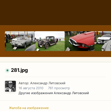
281.jpg
Автор:
Александр Литовский
16 августа 2010
761 просмотр
Другие изображения Александр Литовский
Жалоба на изображение