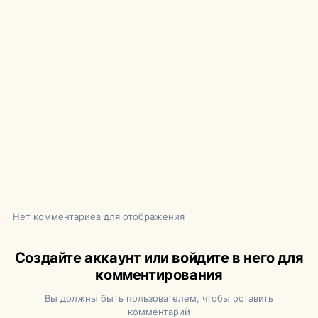
Нет комментариев для отображения
Создайте аккаунт или войдите в него для
комментирования
Вы должны быть пользователем, чтобы оставить
комментарий