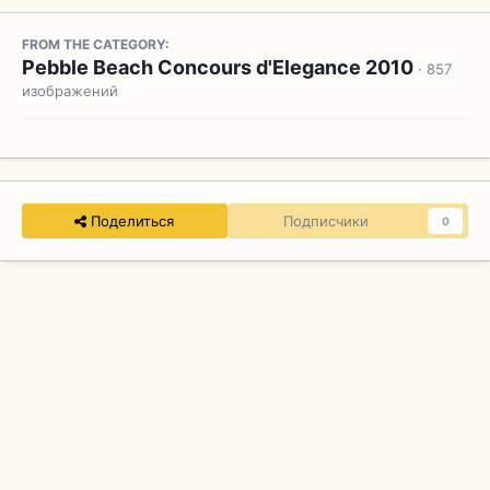
FROM THE CATEGORY:
Pebble Beach Concours d'Elegance 2010
· 857
изображений
Поделиться
Подписчики
0