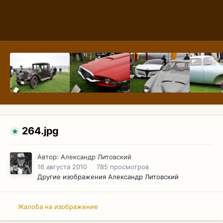
264.jpg
Автор:
Александр Литовский
16 августа 2010
785 просмотров
Другие изображения Александр Литовский
Жалоба на изображение