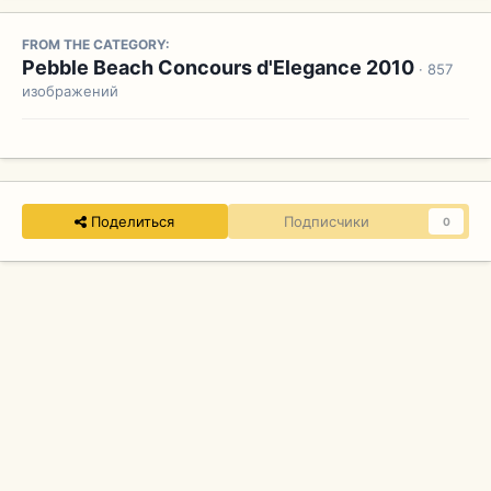
FROM THE CATEGORY:
Pebble Beach Concours d'Elegance 2010
· 857
изображений
Поделиться
Подписчики
0