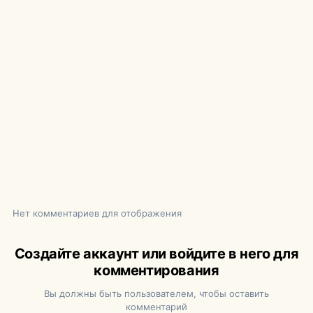
Нет комментариев для отображения
Создайте аккаунт или войдите в него для
комментирования
Вы должны быть пользователем, чтобы оставить
комментарий