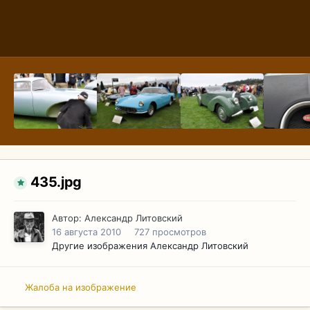
435.jpg
Автор:
Александр Литовский
16 августа 2010
727 просмотров
Другие изображения Александр Литовский
Жалоба на изображение