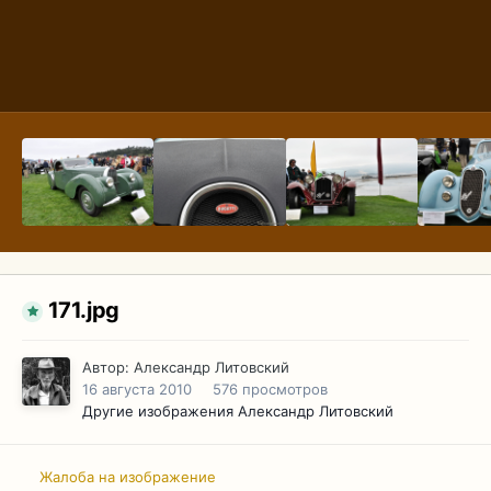
171.jpg
Автор:
Александр Литовский
16 августа 2010
576 просмотров
Другие изображения Александр Литовский
Жалоба на изображение