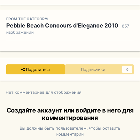
FROM THE CATEGORY:
Pebble Beach Concours d'Elegance 2010
· 857
изображений
Поделиться
Подписчики
0
Нет комментариев для отображения
Создайте аккаунт или войдите в него для
комментирования
Вы должны быть пользователем, чтобы оставить
комментарий