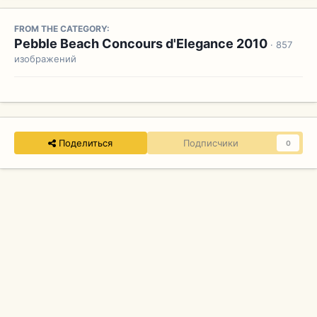
FROM THE CATEGORY:
Pebble Beach Concours d'Elegance 2010
· 857
изображений
Поделиться
Подписчики
0