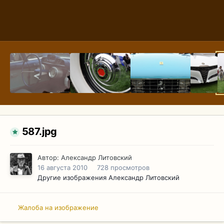
587.jpg
Автор:
Александр Литовский
16 августа 2010
728 просмотров
Другие изображения Александр Литовский
Жалоба на изображение