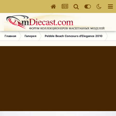
Главная
Галерея
Pebble Beach Concours d'Elegance 2010
587