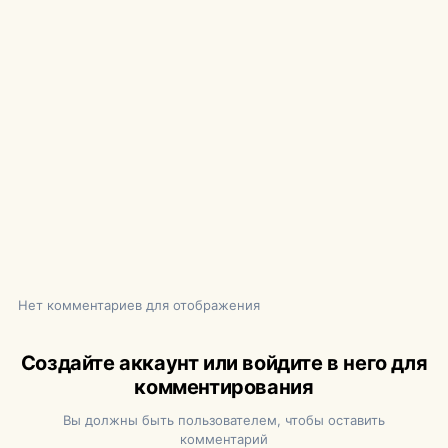
Нет комментариев для отображения
Создайте аккаунт или войдите в него для
комментирования
Вы должны быть пользователем, чтобы оставить
комментарий