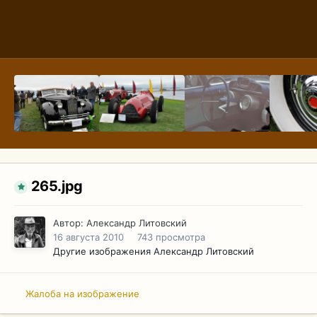
265.jpg
Автор:
Александр Литовский
16 августа 2010
743 просмотра
Другие изображения Александр Литовский
Жалоба на изображение