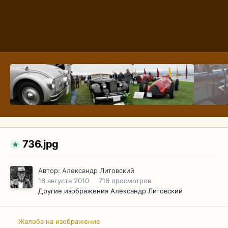
736.jpg
Автор:
Александр Литовский
16 августа 2010
716 просмотров
Другие изображения Александр Литовский
Жалоба на изображение