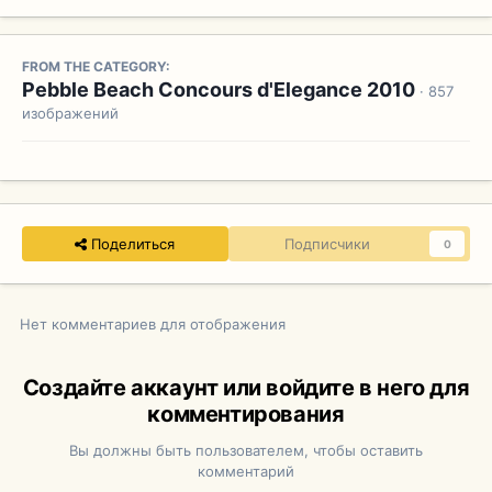
FROM THE CATEGORY:
Pebble Beach Concours d'Elegance 2010
· 857
изображений
Поделиться
Подписчики
0
Нет комментариев для отображения
Создайте аккаунт или войдите в него для
комментирования
Вы должны быть пользователем, чтобы оставить
комментарий