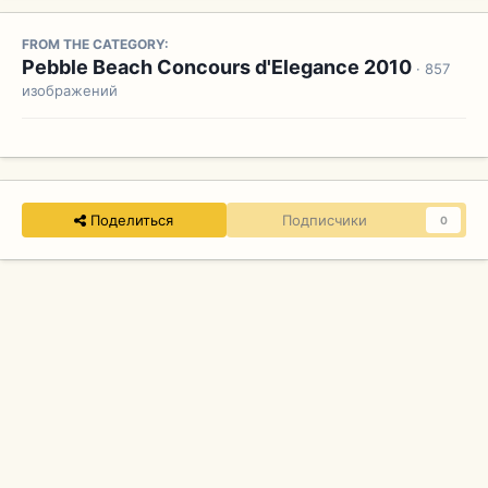
FROM THE CATEGORY:
Pebble Beach Concours d'Elegance 2010
· 857
изображений
Поделиться
Подписчики
0