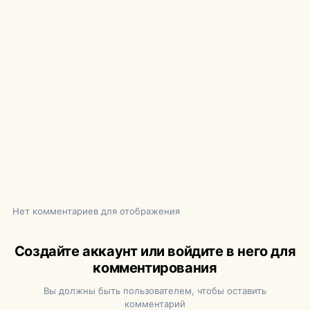
Нет комментариев для отображения
Создайте аккаунт или войдите в него для
комментирования
Вы должны быть пользователем, чтобы оставить
комментарий