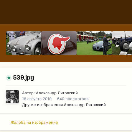
539.jpg
Автор:
Александр Литовский
16 августа 2010
640 просмотров
Другие изображения Александр Литовский
Жалоба на изображение