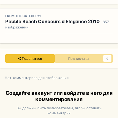
FROM THE CATEGORY:
Pebble Beach Concours d'Elegance 2010
· 857
изображений
Поделиться
Подписчики
0
Нет комментариев для отображения
Создайте аккаунт или войдите в него для
комментирования
Вы должны быть пользователем, чтобы оставить
комментарий