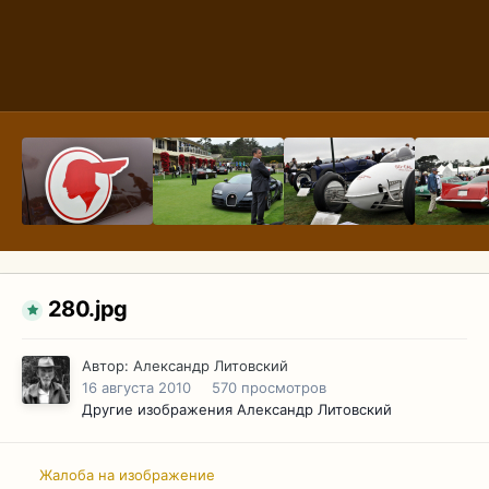
280.jpg
Автор:
Александр Литовский
16 августа 2010
570 просмотров
Другие изображения Александр Литовский
Жалоба на изображение