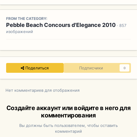
FROM THE CATEGORY:
Pebble Beach Concours d'Elegance 2010
· 857
изображений
Поделиться
Подписчики
0
Нет комментариев для отображения
Создайте аккаунт или войдите в него для
комментирования
Вы должны быть пользователем, чтобы оставить
комментарий