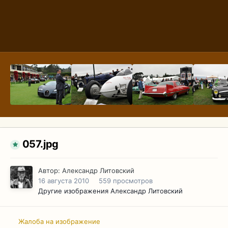
057.jpg
Автор:
Александр Литовский
16 августа 2010
559 просмотров
Другие изображения Александр Литовский
Жалоба на изображение