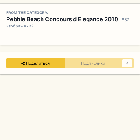
FROM THE CATEGORY:
Pebble Beach Concours d'Elegance 2010
· 857
изображений
Поделиться
Подписчики
0