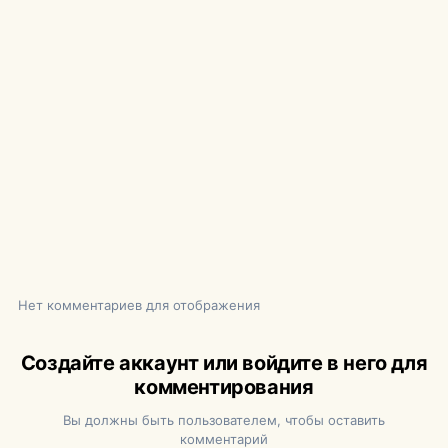
Нет комментариев для отображения
Создайте аккаунт или войдите в него для
комментирования
Вы должны быть пользователем, чтобы оставить
комментарий