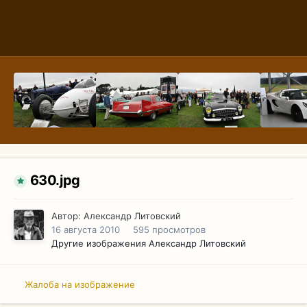
630.jpg
Автор:
Александр Литовский
16 августа 2010
595 просмотров
Другие изображения Александр Литовский
Жалоба на изображение