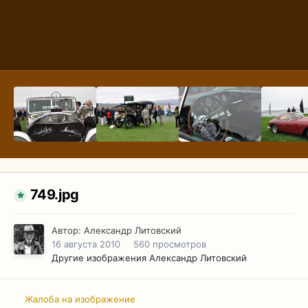
749.jpg
Автор:
Александр Литовский
16 августа 2010
560 просмотров
Другие изображения Александр Литовский
Жалоба на изображение