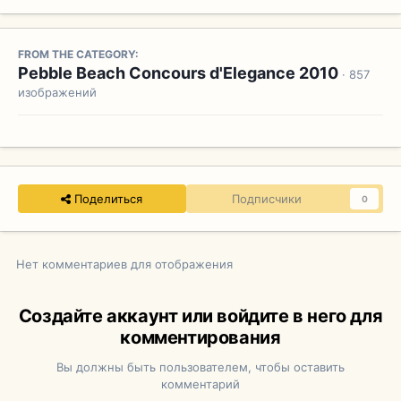
FROM THE CATEGORY:
Pebble Beach Concours d'Elegance 2010
· 857
изображений
Поделиться
Подписчики
0
Нет комментариев для отображения
Создайте аккаунт или войдите в него для
комментирования
Вы должны быть пользователем, чтобы оставить
комментарий