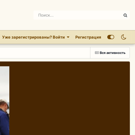
Уже зарегистрированы? Войти
Регистрация
Вся активность