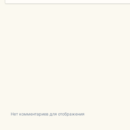
Нет комментариев для отображения