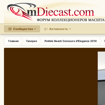
Сообщество
Активность
Главная
Галерея
Pebble Beach Concours d'Elegance 2010