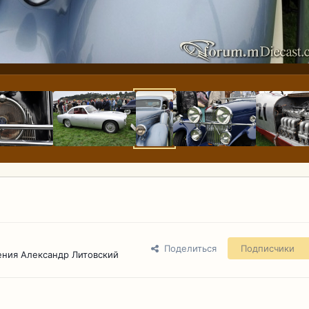
Поделиться
Подписчики
ения Александр Литовский