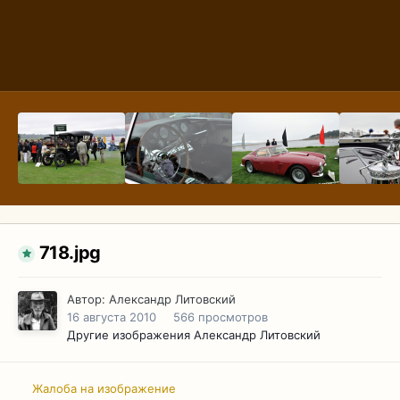
718.jpg
Автор:
Александр Литовский
16 августа 2010
566 просмотров
Другие изображения Александр Литовский
Жалоба на изображение