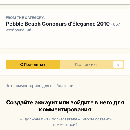
FROM THE CATEGORY:
Pebble Beach Concours d'Elegance 2010
· 857
изображений
Поделиться
Подписчики
0
Нет комментариев для отображения
Создайте аккаунт или войдите в него для
комментирования
Вы должны быть пользователем, чтобы оставить
комментарий