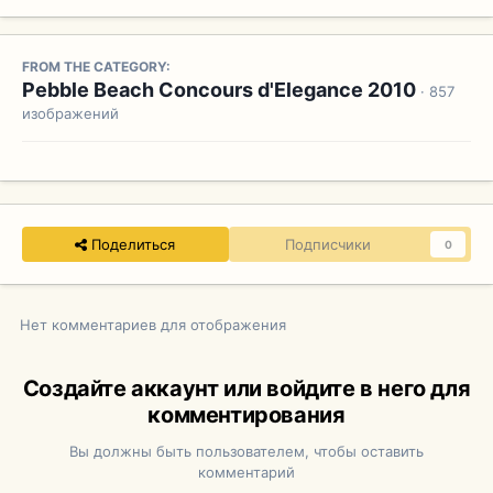
FROM THE CATEGORY:
Pebble Beach Concours d'Elegance 2010
· 857
изображений
Поделиться
Подписчики
0
Нет комментариев для отображения
Создайте аккаунт или войдите в него для
комментирования
Вы должны быть пользователем, чтобы оставить
комментарий