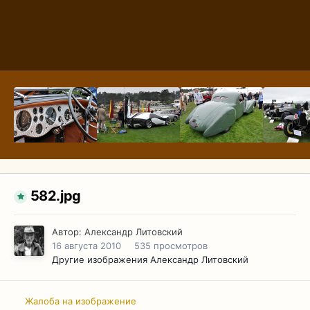
582.jpg
Автор:
Александр Литовский
16 августа 2010
535 просмотров
Другие изображения Александр Литовский
Жалоба на изображение