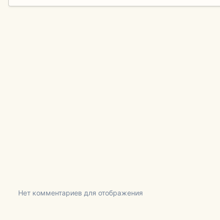
Нет комментариев для отображения