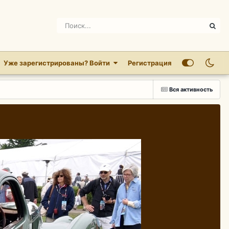
Уже зарегистрированы? Войти
Регистрация
Вся активность