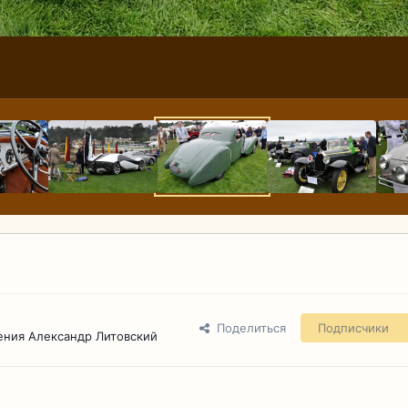
Поделиться
Подписчики
ения Александр Литовский