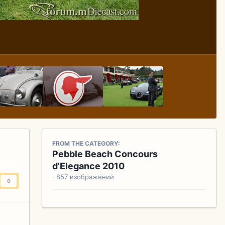
FROM THE CATEGORY:
Pebble Beach Concours
d'Elegance 2010
· 857 изображений
0