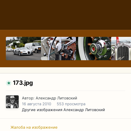
173.jpg
Автор:
Александр Литовский
16 августа 2010
553 просмотра
Другие изображения Александр Литовский
Жалоба на изображение