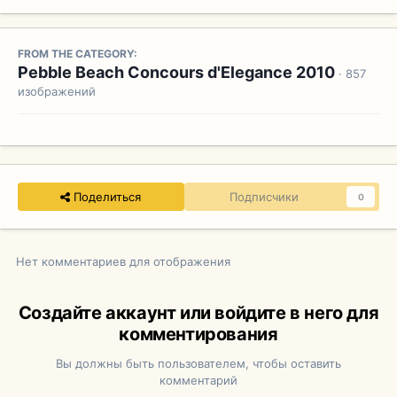
FROM THE CATEGORY:
Pebble Beach Concours d'Elegance 2010
· 857
изображений
Поделиться
Подписчики
0
Нет комментариев для отображения
Создайте аккаунт или войдите в него для
комментирования
Вы должны быть пользователем, чтобы оставить
комментарий