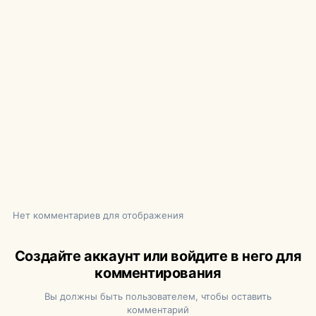
Нет комментариев для отображения
Создайте аккаунт или войдите в него для
комментирования
Вы должны быть пользователем, чтобы оставить
комментарий