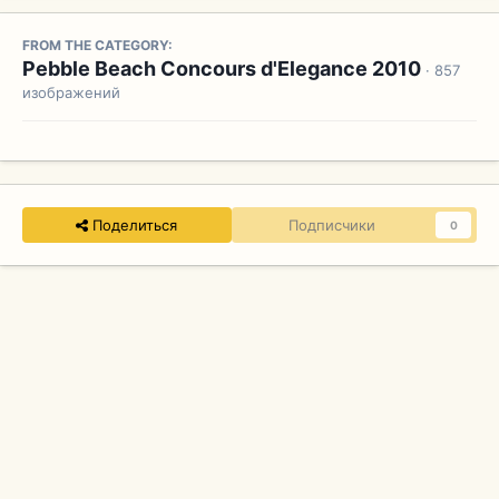
FROM THE CATEGORY:
Pebble Beach Concours d'Elegance 2010
· 857
изображений
Поделиться
Подписчики
0