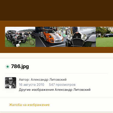
786.jpg
Автор:
Александр Литовский
16 августа 2010
547 просмотров
Другие изображения Александр Литовский
Жалоба на изображение