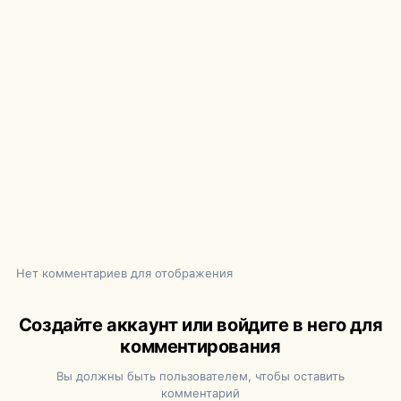
Нет комментариев для отображения
Создайте аккаунт или войдите в него для
комментирования
Вы должны быть пользователем, чтобы оставить
комментарий