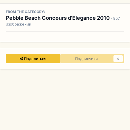
FROM THE CATEGORY:
Pebble Beach Concours d'Elegance 2010
· 857
изображений
Поделиться
Подписчики
0