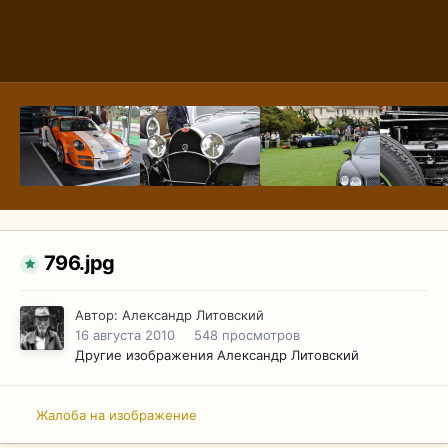
796.jpg
Автор:
Александр Литовский
16 августа 2010
548 просмотров
Другие изображения Александр Литовский
Жалоба на изображение