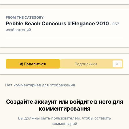
FROM THE CATEGORY:
Pebble Beach Concours d'Elegance 2010
· 857
изображений
Поделиться
Подписчики
0
Нет комментариев для отображения
Создайте аккаунт или войдите в него для
комментирования
Вы должны быть пользователем, чтобы оставить
комментарий