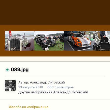
089.jpg
Автор:
Александр Литовский
16 августа 2010
556 просмотров
Другие изображения Александр Литовский
Жалоба на изображение