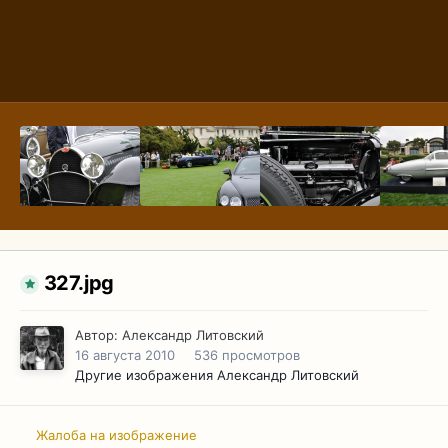
327.jpg
Автор:
Александр Литовский
16 августа 2010
536 просмотров
Другие изображения Александр Литовский
Жалоба на изображение