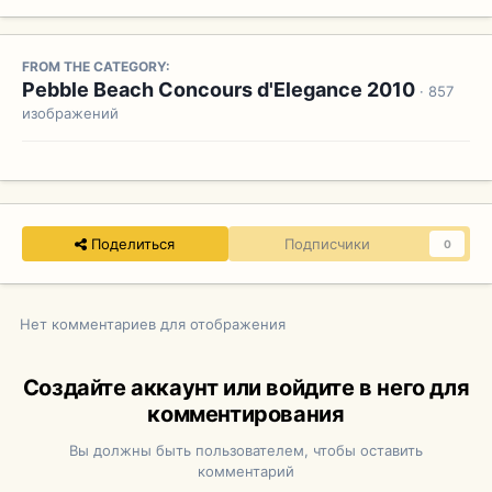
FROM THE CATEGORY:
Pebble Beach Concours d'Elegance 2010
· 857
изображений
Поделиться
Подписчики
0
Нет комментариев для отображения
Создайте аккаунт или войдите в него для
комментирования
Вы должны быть пользователем, чтобы оставить
комментарий