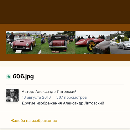
606.jpg
Автор:
Александр Литовский
16 августа 2010
567 просмотров
Другие изображения Александр Литовский
Жалоба на изображение