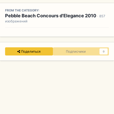
FROM THE CATEGORY:
Pebble Beach Concours d'Elegance 2010
· 857
изображений
Поделиться
Подписчики
0