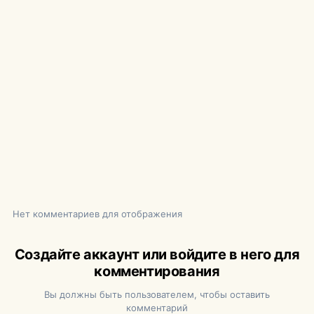
Нет комментариев для отображения
Создайте аккаунт или войдите в него для
комментирования
Вы должны быть пользователем, чтобы оставить
комментарий