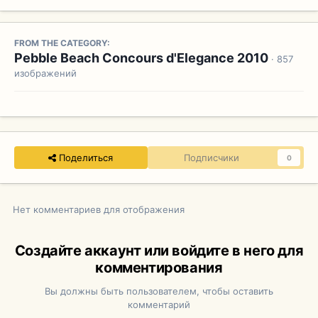
FROM THE CATEGORY:
Pebble Beach Concours d'Elegance 2010
· 857
изображений
Поделиться
Подписчики
0
Нет комментариев для отображения
Создайте аккаунт или войдите в него для
комментирования
Вы должны быть пользователем, чтобы оставить
комментарий