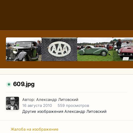
609.jpg
Автор:
Александр Литовский
16 августа 2010
559 просмотров
Другие изображения Александр Литовский
Жалоба на изображение