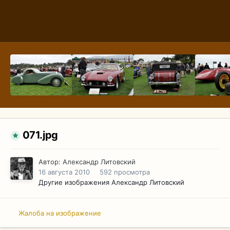
071.jpg
Автор:
Александр Литовский
16 августа 2010
592 просмотра
Другие изображения Александр Литовский
Жалоба на изображение