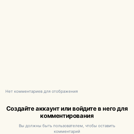
Нет комментариев для отображения
Создайте аккаунт или войдите в него для
комментирования
Вы должны быть пользователем, чтобы оставить
комментарий