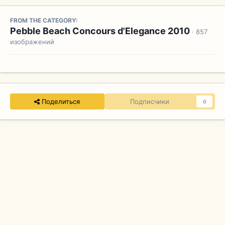
FROM THE CATEGORY:
Pebble Beach Concours d'Elegance 2010
· 857
изображений
Поделиться
Подписчики
0