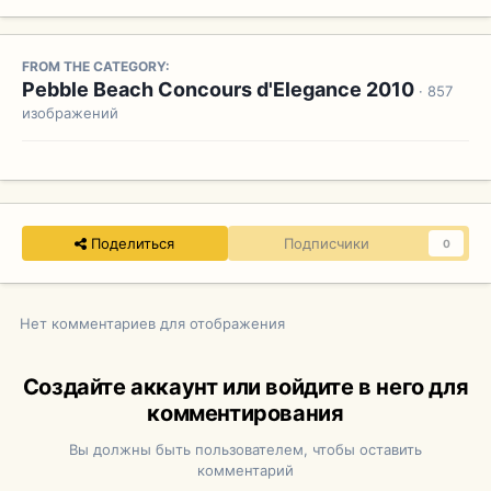
FROM THE CATEGORY:
Pebble Beach Concours d'Elegance 2010
· 857
изображений
Поделиться
Подписчики
0
Нет комментариев для отображения
Создайте аккаунт или войдите в него для
комментирования
Вы должны быть пользователем, чтобы оставить
комментарий