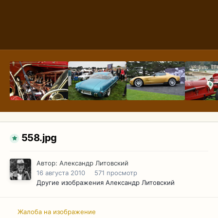
558.jpg
Автор:
Александр Литовский
16 августа 2010
571 просмотр
Другие изображения Александр Литовский
Жалоба на изображение