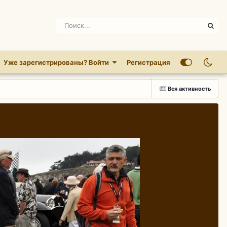
Уже зарегистрированы? Войти
Регистрация
Вся активность