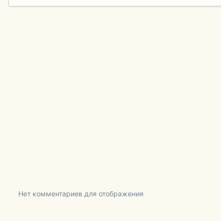
Нет комментариев для отображения