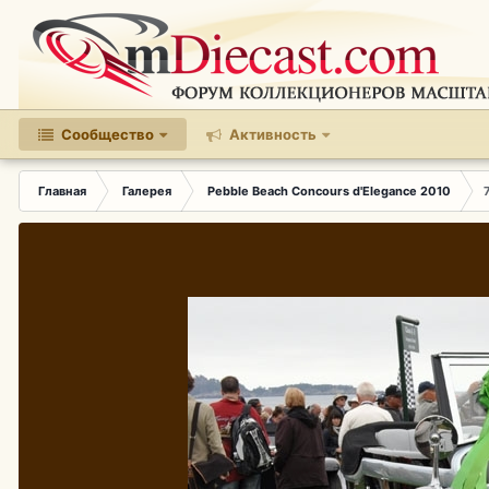
Сообщество
Активность
Главная
Галерея
Pebble Beach Concours d'Elegance 2010