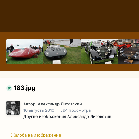
183.jpg
Автор:
Александр Литовский
16 августа 2010
594 просмотра
Другие изображения Александр Литовский
Жалоба на изображение