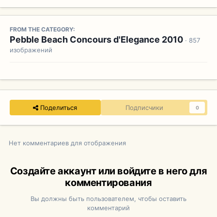
FROM THE CATEGORY:
Pebble Beach Concours d'Elegance 2010
· 857
изображений
Поделиться
Подписчики
0
Нет комментариев для отображения
Создайте аккаунт или войдите в него для
комментирования
Вы должны быть пользователем, чтобы оставить
комментарий