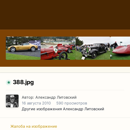
388.jpg
Автор:
Александр Литовский
16 августа 2010
590 просмотров
Другие изображения Александр Литовский
Жалоба на изображение