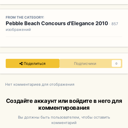
FROM THE CATEGORY:
Pebble Beach Concours d'Elegance 2010
· 857
изображений
Поделиться
Подписчики
0
Нет комментариев для отображения
Создайте аккаунт или войдите в него для
комментирования
Вы должны быть пользователем, чтобы оставить
комментарий