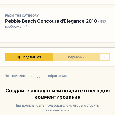
FROM THE CATEGORY:
Pebble Beach Concours d'Elegance 2010
· 857
изображений
Поделиться
Подписчики
0
Нет комментариев для отображения
Создайте аккаунт или войдите в него для
комментирования
Вы должны быть пользователем, чтобы оставить
комментарий