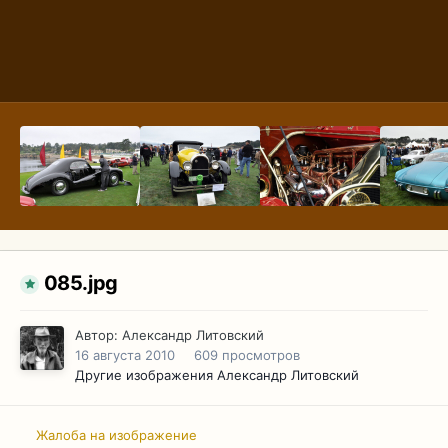
085.jpg
Автор:
Александр Литовский
16 августа 2010
609 просмотров
Другие изображения Александр Литовский
Жалоба на изображение