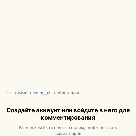
Нет комментариев для отображения
Создайте аккаунт или войдите в него для
комментирования
Вы должны быть пользователем, чтобы оставить
комментарий