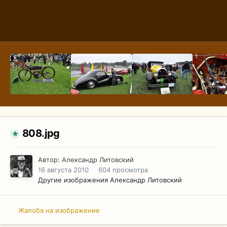
808.jpg
Автор:
Александр Литовский
16 августа 2010
604 просмотра
Другие изображения Александр Литовский
Жалоба на изображение