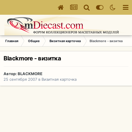
Главная
Общие
Визитная карточка
Blackmore - визитка
Blackmore - визитка
Автор:
BLACKMORE
25 сентября 2007
в
Визитная карточка