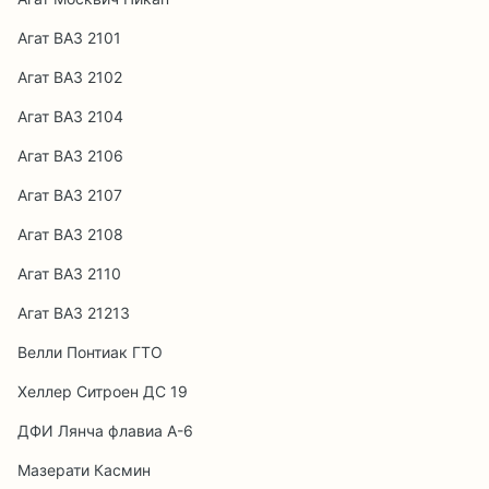
Агат ВАЗ 2101
Агат ВАЗ 2102
Агат ВАЗ 2104
Агат ВАЗ 2106
Агат ВАЗ 2107
Агат ВАЗ 2108
Агат ВАЗ 2110
Агат ВАЗ 21213
Велли Понтиак ГТО
Хеллер Ситроен ДС 19
ДФИ Лянча флавиа А-6
Мазерати Касмин