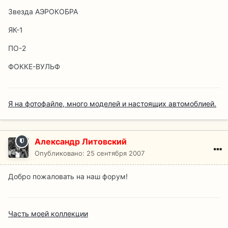
Звезда АЭРОКОБРА
ЯК-1
ПО-2
ФОККЕ-ВУЛЬФ
Я на фотофайле, много моделей и настоящих автомоблией.
Александр Литовский
Опубликовано:
25 сентября 2007
Добро пожаловать на наш форум!
Часть моей коллекции