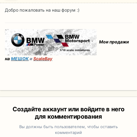
Добро пожаловать на наш форум :)
Мои продажи
на
МЕШОК
и
ScaleBay
Создайте аккаунт или войдите в него
для комментирования
Вы должны быть пользователем, чтобы оставить
комментарий