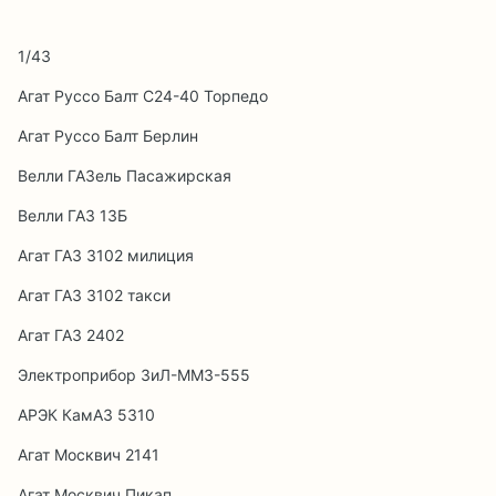
1/43
Агат Руссо Балт С24-40 Торпедо
Агат Руссо Балт Берлин
Велли ГАЗель Пасажирская
Велли ГАЗ 13Б
Агат ГАЗ 3102 милиция
Агат ГАЗ 3102 такси
Агат ГАЗ 2402
Электроприбор ЗиЛ-ММЗ-555
АРЭК КамАЗ 5310
Агат Москвич 2141
Агат Москвич Пикап