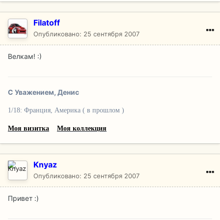
Filatoff
Опубликовано:
25 сентября 2007
Велкам! :)
С Уважением, Денис
1/18: Франция, Америка ( в прошлом )
Моя визитка
Моя коллекция
Knyaz
Опубликовано:
25 сентября 2007
Привет :)