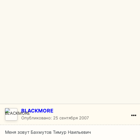
BLACKMORE
Опубликовано:
25 сентября 2007
Меня зовут Бахмутов Тимур Наильевич