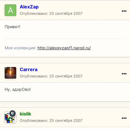
AlexZap
Опубликовано:
25 сентября 2007
Привет!
Моя коллекция:
http://alexeyzapf1.narod.ru/
Carrera
Опубликовано:
25 сентября 2007
Ну, здорОво!
kislik
Опубликовано:
25 сентября 2007