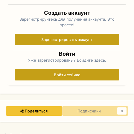
Создать аккаунт
Зарегистрируйтесь для получения аккаунта. Это
просто!
Зарегистрировать аккаунт
Войти
Уже зарегистрированы? Войдите здесь.
Войти сейчас
Поделиться
Подписчики
0