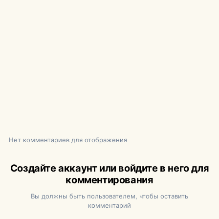
Нет комментариев для отображения
Создайте аккаунт или войдите в него для
комментирования
Вы должны быть пользователем, чтобы оставить
комментарий