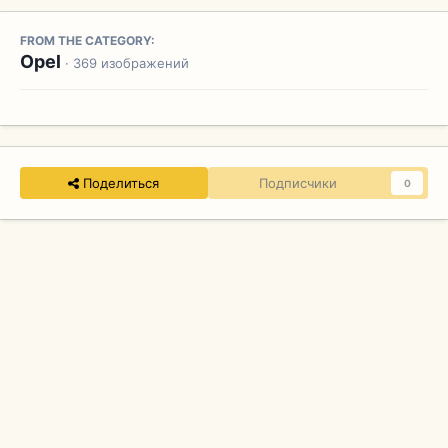
FROM THE CATEGORY:
Opel
· 369 изображений
Поделиться
Подписчики
0