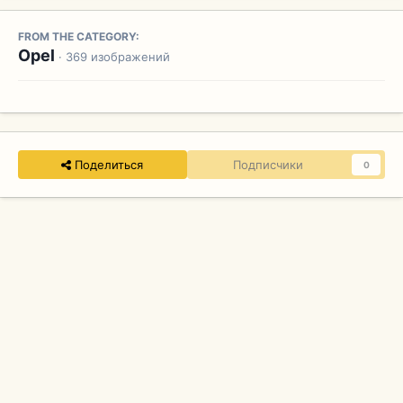
FROM THE CATEGORY:
Opel
· 369 изображений
Поделиться
Подписчики
0