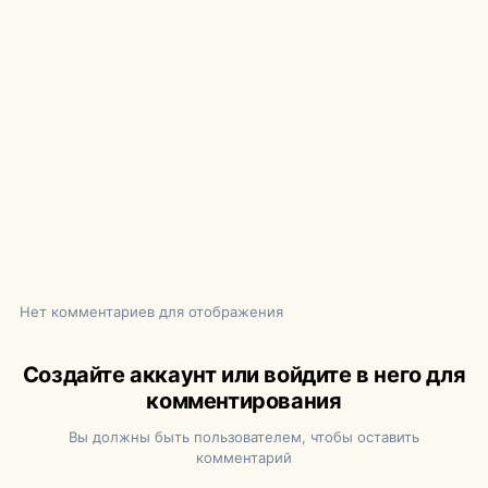
Нет комментариев для отображения
Создайте аккаунт или войдите в него для
комментирования
Вы должны быть пользователем, чтобы оставить
комментарий