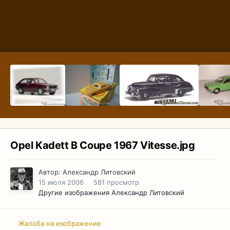
Opel Kadett B Coupe 1967 Vitesse.jpg
Автор:
Александр Литовский
15 июля 2006
581 просмотр
Другие изображения Александр Литовский
Жалоба на изображение