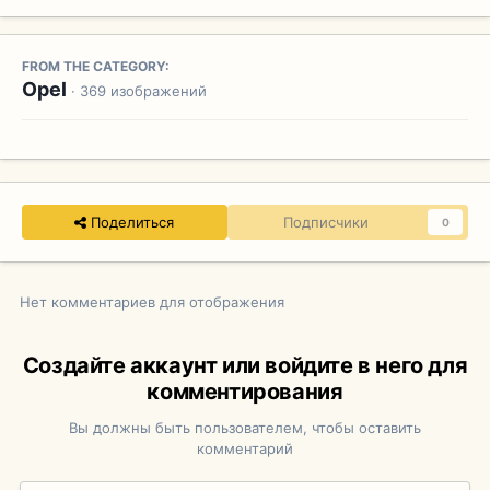
FROM THE CATEGORY:
Opel
· 369 изображений
Поделиться
Подписчики
0
Нет комментариев для отображения
Создайте аккаунт или войдите в него для
комментирования
Вы должны быть пользователем, чтобы оставить
комментарий